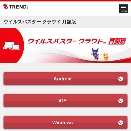
ウイルスバスター クラウド 月額版
Android
iOS
Windows