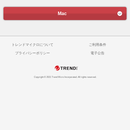
Mac
トレンドマイクロについて
ご利用条件
プライバシーポリシー
電子公告
Copyright © 2021 Trend Micro Incorporated. All rights reserved.