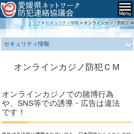
トップ
>
セキュリティ情報
> オンラインカジノ防犯ＣＭ
セキュリティ情報
オンラインカジノ防犯ＣＭ
オンラインカジノでの賭博行為
や、SNS等での誘導・広告は違法
です！