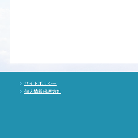
サイトポリシー
個人情報保護方針