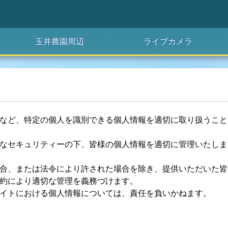
玉井農園周辺
ライブカメラ
など、特定の個人を識別できる個人情報を適切に取り扱うこと
なセキュリティーの下、皆様の個人情報を適切に管理いたしま
合、または法令により許された場合を除き、提供いただいた皆
約により適切な管理を義務づけます。
イトにおける個人情報については、責任を負いかねます。