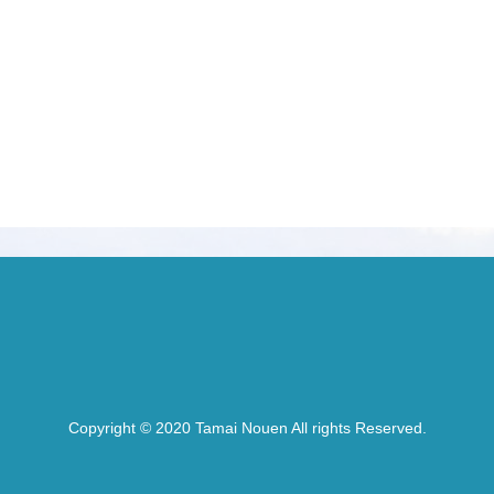
Copyright © 2020 Tamai Nouen All rights Reserved.