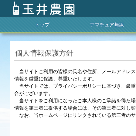
トップ
アマチュア無線
個人情報保護方針
当サイトご利用の皆様の氏名や住所、メールアドレス
情報を厳重に保護、尊重いたします。
当サイトでは、プライバシーポリシーに基づき、厳重
合がございます。
当サイトをご利用になったご本人様のご承諾を得た場
情報を第三者に提供する場合には、その第三者に対し契
なお、当ホームページにリンクされている第三者のサ