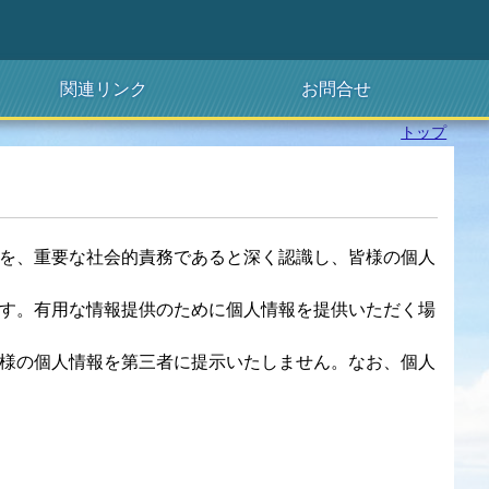
関連リンク
お問合せ
トップ
を、重要な社会的責務であると深く認識し、皆様の個人
す。有用な情報提供のために個人情報を提供いただく場
様の個人情報を第三者に提示いたしません。なお、個人