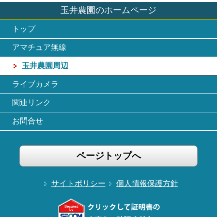
玉井農園のホームページ
トップ
アマチュア無線
玉井農園周辺
ライブカメラ
関連リンク
お問合せ
ページトップへ
サイトポリシー
個人情報保護方針