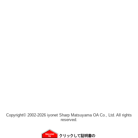
Copyright© 2002-
2026 iyonet Sharp Matsuyama OA Co., Ltd. All rights
reserved.