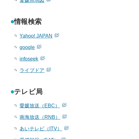
愛媛県地図
情報検索
Yahoo! JAPAN
google
infoseek
ライブドア
テレビ局
愛媛放送（EBC）
南海放送（RNB）
あいテレビ（ITV）