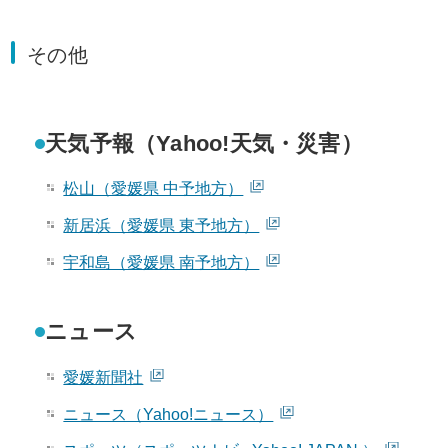
その他
天気予報（Yahoo!天気・災害）
松山（愛媛県 中予地方）
新居浜（愛媛県 東予地方）
宇和島（愛媛県 南予地方）
ニュース
愛媛新聞社
ニュース（Yahoo!ニュース）