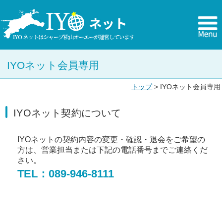
IYOネット会員専用
トップ
> IYOネット会員専用
IYOネット契約について
IYOネットの契約内容の変更・確認・退会をご希望の
方は、営業担当または下記の電話番号までご連絡くだ
さい。
TEL：089-946-8111