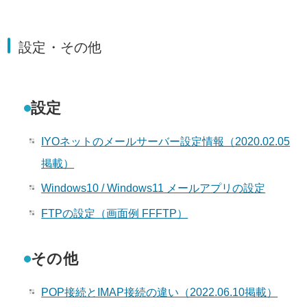
設定・その他
設定
IYOネットのメールサーバー設定情報（2020.02.05
掲載）
Windows10 / Windows11 メールアプリの設定
FTPの設定（画面例 FFFTP）
その他
POP接続とIMAP接続の違い（2022.06.10掲載）