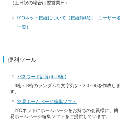
（土日祝の場合は翌営業日）
IYOネット接続について（接続種類別 ユーザー名
一覧）
便利ツール
パスワード計算(4～8桁)
4桁～8桁のランダムな文字列(a～z,0～9)を作成しま
す。
簡易ホームページ編集ソフト
IYOネットにホームページをお持ちの会員様に、簡
易ホームページ編集ソフトをご提供しています。