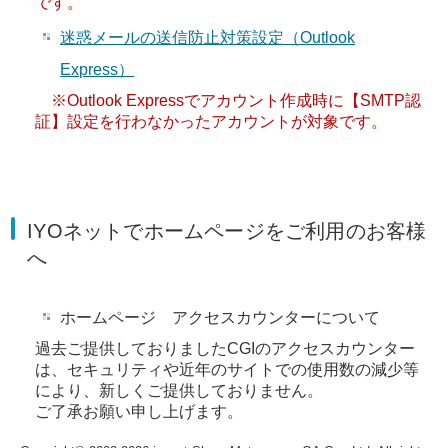
です。
迷惑メールの送信防止対策設定（Outlook
Express）
※Outlook Expressでアカウント作成時に【SMTP認
証】設定を行わなかったアカウントが対象です。
IYOネットでホームページをご利用のお客様
へ
ホームページ アクセスカウンターについて
過去ご提供しておりましたCGIのアクセスカウンター
は、セキュリティや近年のサイトでの使用数の減少等
により、新しくご提供しておりません。
ご了承お願い申し上げます。