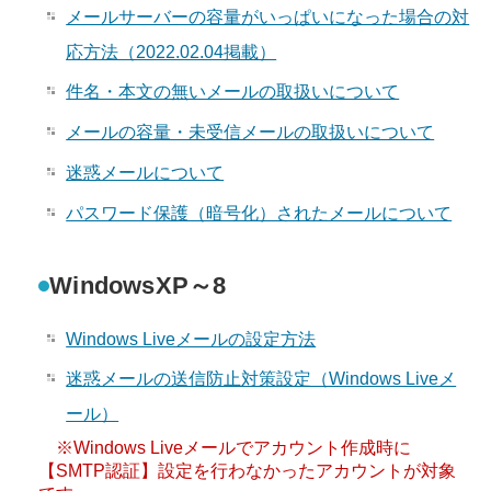
メールサーバーの容量がいっぱいになった場合の対
応方法（2022.02.04掲載）
件名・本文の無いメールの取扱いについて
メールの容量・未受信メールの取扱いについて
迷惑メールについて
パスワード保護（暗号化）されたメールについて
WindowsXP～8
Windows Liveメールの設定方法
迷惑メールの送信防止対策設定（Windows Liveメ
ール）
※Windows Liveメールでアカウント作成時に
【SMTP認証】設定を行わなかったアカウントが対象