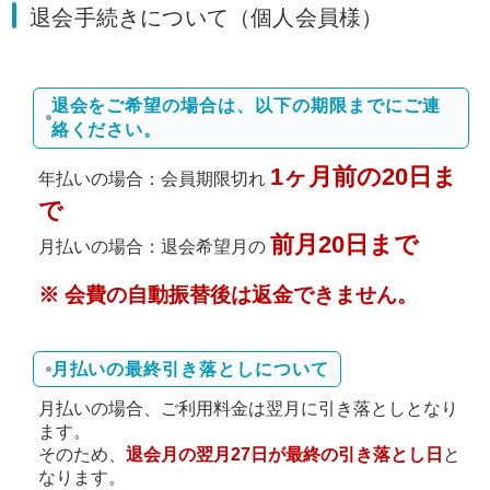
退会手続きについて（個人会員様）
退会をご希望の場合は、以下の期限までにご連
絡ください。
1ヶ月前の20日ま
年払いの場合：会員期限切れ
で
前月20日まで
月払いの場合：退会希望月の
※ 会費の自動振替後は返金できません。
月払いの最終引き落としについて
月払いの場合、ご利用料金は翌月に引き落としとなり
ます。
そのため、
退会月の翌月27日が最終の引き落とし日
と
なります。