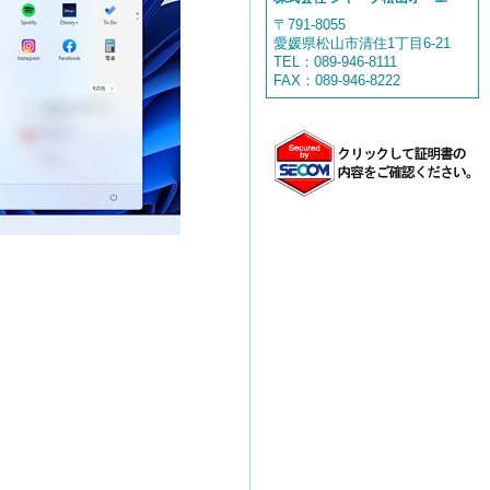
〒791-8055
愛媛県松山市清住1丁目6-21
TEL：089-946-8111
FAX：089-946-8222