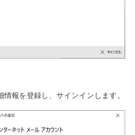
詳細情報を登録し、サインインします。