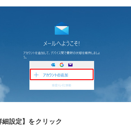
詳細設定】をクリック