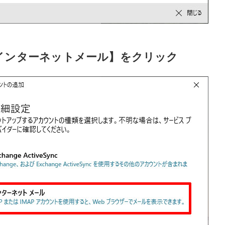
インターネットメール】をクリック